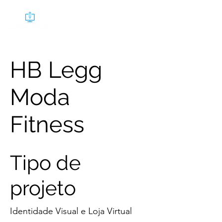
HB Legg
Moda
Fitness
Tipo de
projeto
Identidade Visual e Loja Virtual