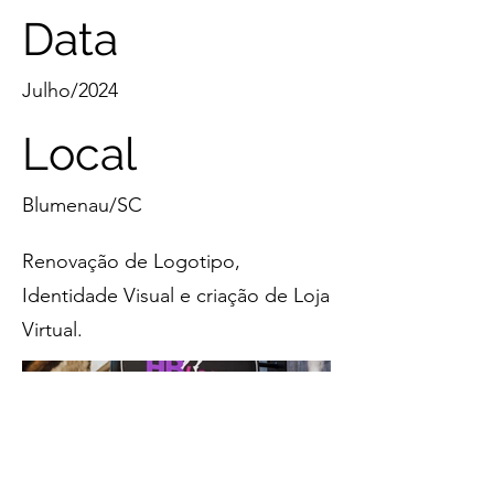
Data
Julho/2024
Local
Blumenau/SC
Renovação de Logotipo,
Identidade Visual e criação de Loja
Virtual.